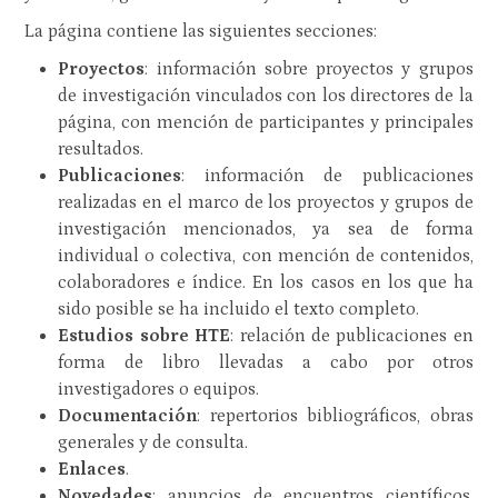
La página contiene las siguientes secciones:
Proyectos
: información sobre proyectos y grupos
de investigación vinculados con los directores de la
página, con mención de participantes y principales
resultados.
Publicaciones
: información de publicaciones
realizadas en el marco de los proyectos y grupos de
investigación mencionados, ya sea de forma
individual o colectiva, con mención de contenidos,
colaboradores e índice. En los casos en los que ha
sido posible se ha incluido el texto completo.
Estudios sobre HTE
: relación de publicaciones en
forma de libro llevadas a cabo por otros
investigadores o equipos.
Documentación
: repertorios bibliográficos, obras
generales y de consulta.
Enlaces
.
Novedades
: anuncios de encuentros científicos,