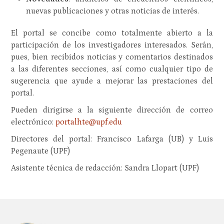
nuevas publicaciones y otras noticias de interés.
El portal se concibe como totalmente abierto a la
participación de los investigadores interesados. Serán,
pues, bien recibidos noticias y comentarios destinados
a las diferentes secciones, así como cualquier tipo de
sugerencia que ayude a mejorar las prestaciones del
portal.
Pueden dirigirse a la siguiente dirección de correo
electrónico:
portalhte@upf.edu
Directores del portal: Francisco Lafarga (UB) y Luis
Pegenaute (UPF)
Asistente técnica de redacción: Sandra Llopart (UPF)