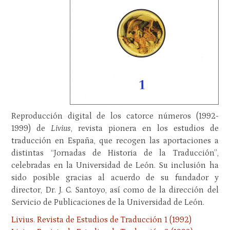
Reproducción digital de los catorce números (1992-
1999) de
Livius
, revista pionera en los estudios de
traducción en España, que recogen las aportaciones a
distintas “Jornadas de Historia de la Traducción”,
celebradas en la Universidad de León. Su inclusión ha
sido posible gracias al acuerdo de su fundador y
director, Dr. J. C. Santoyo, así como de la dirección del
Servicio de Publicaciones de la Universidad de León.
Livius. Revista de Estudios de Traducción 1 (1992)