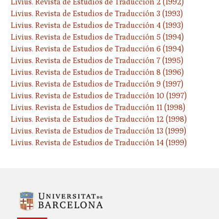
Livius. Revista de Estudios de Traducción 2 (1992)
Livius. Revista de Estudios de Traducción 3 (1993)
Livius. Revista de Estudios de Traducción 4 (1993)
Livius. Revista de Estudios de Traducción 5 (1994)
Livius. Revista de Estudios de Traducción 6 (1994)
Livius. Revista de Estudios de Traducción 7 (1995)
Livius. Revista de Estudios de Traducción 8 (1996)
Livius. Revista de Estudios de Traducción 9 (1997)
Livius. Revista de Estudios de Traducción 10 (1997)
Livius. Revista de Estudios de Traducción 11 (1998)
Livius. Revista de Estudios de Traducción 12 (1998)
Livius. Revista de Estudios de Traducción 13 (1999)
Livius. Revista de Estudios de Traducción 14 (1999)