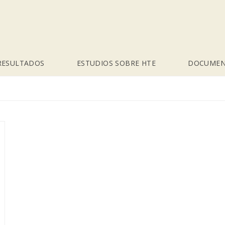
RESULTADOS
ESTUDIOS SOBRE HTE
DOCUMEN