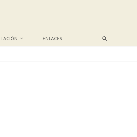
TACIÓN
ENLACES
.