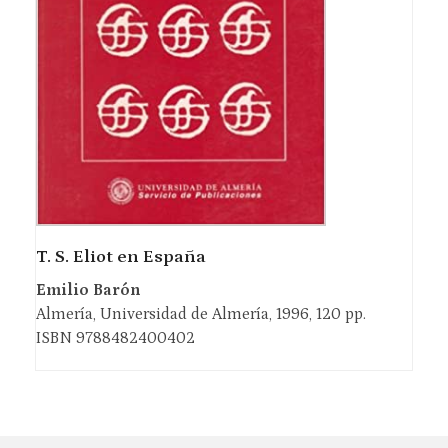
T. S. Eliot en España
Emilio Barón
Almería, Universidad de Almería, 1996, 120 pp.
ISBN 9788482400402