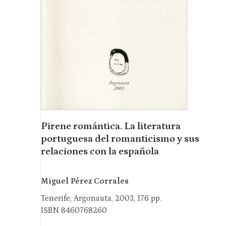
Pirene romántica. La literatura
portuguesa del romanticismo y sus
relaciones con la española
Miguel Pérez Corrales
Tenerife, Argonauta, 2003, 176 pp.
ISBN 8460768260