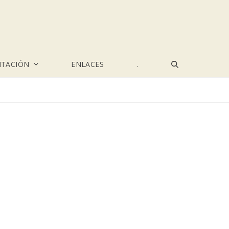
TACIÓN
ENLACES
.