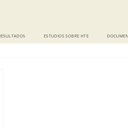
RESULTADOS
ESTUDIOS SOBRE HTE
DOCUMEN