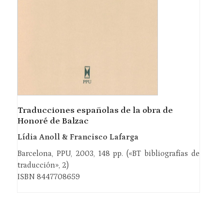
Traducciones españolas de la obra de
Honoré de Balzac
Lídia Anoll & Francisco Lafarga
Barcelona, PPU, 2003, 148 pp. («BT bibliografías de
traducción», 2)
ISBN 8447708659