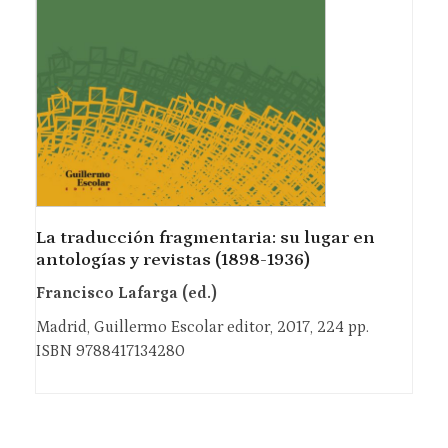
La traducción fragmentaria: su lugar en
antologías y revistas (1898-1936)
Francisco Lafarga (ed.)
Madrid, Guillermo Escolar editor, 2017, 224 pp.
ISBN 9788417134280