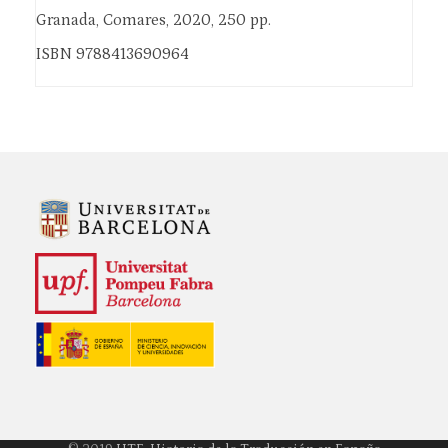
Granada, Comares, 2020, 250 pp.
ISBN 9788413690964