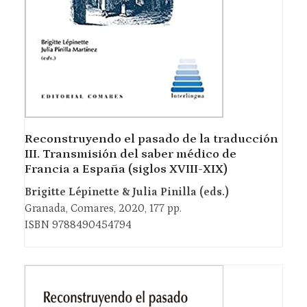
Reconstruyendo el pasado de la traducción
III. Transmisión del saber médico de
Francia a España (siglos XVIII-XIX)
Brigitte Lépinette & Julia Pinilla (eds.)
Granada, Comares, 2020, 177 pp.
ISBN 9788490454794