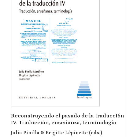
Reconstruyendo el pasado de la traducción
IV. Traducción, enseñanza, terminología
Julia Pinilla & Brigitte Lépinette (eds.)