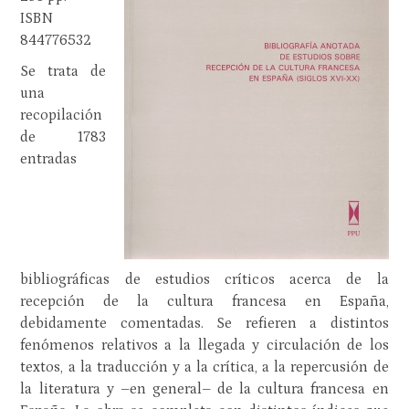
ISBN
844776532
Se trata de
una
recopilación
de 1783
entradas
bibliográficas de estudios críticos acerca de la
recepción de la cultura francesa en España,
debidamente comentadas. Se refieren a distintos
fenómenos relativos a la llegada y circulación de los
textos, a la traducción y a la crítica, a la repercusión de
la literatura y –en general– de la cultura francesa en