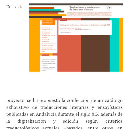
En este
proyecto, se ha propuesto la confección de un catálogo
exhaustivo de traducciones literarias y ensayísticas
publicadas en Andalucía durante el siglo XIX, además de
la digitalización y edición según criterios
traductológicos actuales –basados, entre otros, en