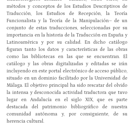
métodos y conceptos de los Estudios Descriptivos de
Traducción, los Estudios de Recepción, la Teoría
Funcionalista y la Teoría de la Manipulación– de un
conjunto de estas traducciones, seleccionadas por su
importancia en la historia de la Traducción en España y
Latinoamérica y por su calidad. En dicho catálogo
figuran tanto los datos y características de las obras
como las bibliotecas en las que se encuentran. El
catálogo y las obras digitalizadas y editadas se irán
incluyendo en este portal electrónico de acceso público,
situado en un dominio facilitado por la Universidad de
Málaga. El objetivo principal ha sido rescatar del olvido
la intensa y desconocida actividad traductora que tuvo
lugar en Andalucía en el siglo XIX, que es parte
destacada del patrimonio bibliográfico de nuestra
comunidad autónoma y, por consiguiente, de su
herencia cultural.