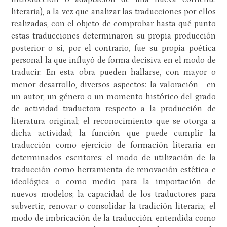
literaria), a la vez que analizar las traducciones por ellos
realizadas, con el objeto de comprobar hasta qué punto
estas traducciones determinaron su propia producción
posterior o si, por el contrario, fue su propia poética
personal la que influyó de forma decisiva en el modo de
traducir. En esta obra pueden hallarse, con mayor o
menor desarrollo, diversos aspectos: la valoración –en
un autor, un género o un momento histórico del grado
de actividad traductora respecto a la producción de
literatura original; el reconocimiento que se otorga a
dicha actividad; la función que puede cumplir la
traducción como ejercicio de formación literaria en
deter­minados escritores; el modo de utilización de la
traducción como herramienta de renovación estética e
ideológica o como medio para la importación de
nuevos modelos; la capacidad de los traductores para
subvertir, renovar o consolidar la tradición literaria; el
modo de imbricación de la traducción, entendida como