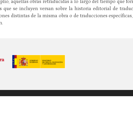
plio, aquellas obras retraducidas a lo largo del tiempo que fo
 que se incluyen versan sobre la historia editorial de tradu
iones distintas de la misma obra o de traducciones específicas, 
n.