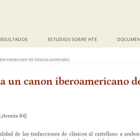
RESULTADOS
ESTUDIOS SOBRE HTE
DOCUMEN
beroamericano de clásicos universales
a un canon iberoamericano de
iteraria 84)
alidad de las traducciones de clásicos al castellano a ambos