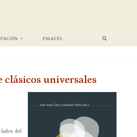
TACIÓN
ENLACES
.
 clásicos universales
 lados del