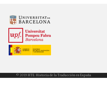
© 2019
HTE. Historia de la Traducción en España