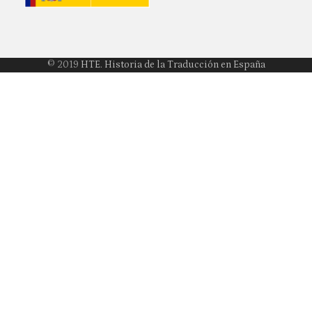
© 2019
HTE. Historia de la Traducción en España