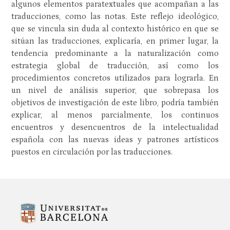
algunos elementos paratextuales que acompañan a las
traducciones, como las notas. Este reflejo ideológico,
que se vincula sin duda al contexto histórico en que se
sitúan las traducciones, explicaría, en primer lugar, la
tendencia predominante a la naturalización como
estrategia global de traducción, así como los
procedimientos concretos utilizados para lograrla. En
un nivel de análisis superior, que sobrepasa los
objetivos de investigación de este libro, podría también
explicar, al menos parcialmente, los continuos
encuentros y desencuentros de la intelectualidad
española con las nuevas ideas y patrones artísticos
puestos en circulación por las traducciones.