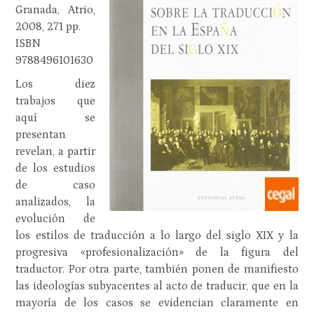
Granada, Atrio,
2008, 271 pp.
ISBN
9788496101630
Los diez
trabajos que
aquí se
presentan
revelan, a partir
de los estudios
de caso
analizados, la
evolución de
los estilos de traducción a lo largo del siglo XIX y la
progresiva «profesionalización» de la figura del
traductor. Por otra parte, también ponen de manifiesto
las ideologías subyacentes al acto de traducir, que en la
mayoría de los casos se evidencian claramente en