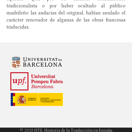
tradicionalista o por haber ocultado al público
madrileño las audacias del original, habían anulado el
carácter renovador de algunas de las obras francesas
traducidas.
© 2019
HTE. Historia de la Traducción en España