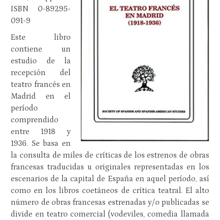
ISBN 0-89295-
091-9
Este libro
contiene un
estudio de la
recepción del
teatro francés en
Madrid en el
período
comprendido
entre 1918 y
1936. Se basa en
la consulta de miles de críticas de los estrenos de obras
francesas traducidas u originales representadas en los
escenarios de la capital de España en aquel período, así
como en los libros coetáneos de crítica teatral. El alto
número de obras francesas estrenadas y/o publicadas se
divide en teatro comercial (vodeviles, comedia llamada