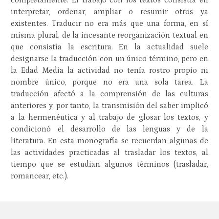
completamente. El trabajo con los textos consistía en
interpretar, ordenar, ampliar o resumir otros ya
existentes. Traducir no era más que una forma, en sí
misma plural, de la incesante reorganización textual en
que consistía la escritura. En la actualidad suele
designarse la traducción con un único término, pero en
la Edad Media la actividad no tenía rostro propio ni
nombre único, porque no era una sola tarea. La
traducción afectó a la comprensión de las culturas
anteriores y, por tanto, la transmisión del saber implicó
a la hermenéutica y al trabajo de glosar los textos, y
condicionó el desarrollo de las lenguas y de la
literatura. En esta monografía se recuerdan algunas de
las actividades practicadas al trasladar los textos, al
tiempo que se estudian algunos términos (trasladar,
romancear, etc.).