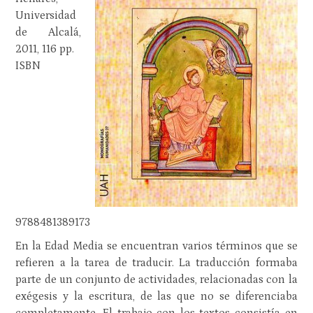
Universidad
de Alcalá,
2011, 116 pp.
ISBN
9788481389173
En la Edad Media se encuentran varios términos que se
refieren a la tarea de traducir. La traducción formaba
parte de un conjunto de actividades, relacionadas con la
exégesis y la escritura, de las que no se diferenciaba