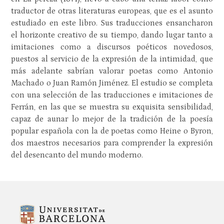
traductor de otras literaturas europeas, que es el asunto
estudiado en este libro. Sus traducciones ensancharon
el horizonte creativo de su tiempo, dando lugar tanto a
imitaciones como a discursos poéticos novedosos,
puestos al servicio de la expresión de la intimidad, que
más adelante sabrían valorar poetas como Antonio
Machado o Juan Ramón Jiménez. El estudio se completa
con una selección de las traducciones e imitaciones de
Ferrán, en las que se muestra su exquisita sensibilidad,
capaz de aunar lo mejor de la tradición de la poesía
popular española con la de poetas como Heine o Byron,
dos maestros necesarios para comprender la expresión
del desencanto del mundo moderno.