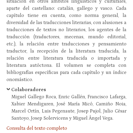
situación en otros ámbitos lingüísticos y culturales,
aparte del castellano: catalán, gallego y vasco. Cada
capítulo tiene en cuenta, como norma general, la
diversidad de las traducciones literarias, con alusiones a
traducciones de textos no literarios, los agentes de la
traducción (traductores, mecenas, mundo editorial,
etc.), la relación entre traducciones y pensamiento
traductor, la recepción de la literatura traducida, la
relación entre literatura traducida o importada y
literatura autóctona. El volumen se completa con
bibliografías específicas para cada capítulo y un índice
onomástico.
Colaboradores
Miguel Gallego Roca, Enric Gallén, Francisco Lafarga,
Xabier Mendiguren, José María Micó, Camiño Noia,
Marcel Ortín, Luis Pegenaute, Josep Pujol, Julio César
Santoyo, Josep Solervicens y Miguel Ángel Vega.
Consulta del texto completo