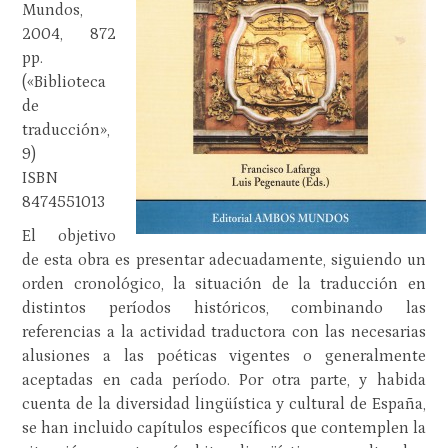
Mundos,
2004, 872
pp.
(«Biblioteca
de
traducción»,
9)
ISBN
8474551013
El objetivo
de esta obra es presentar adecuadamente, siguiendo un
orden cronológico, la situación de la traducción en
distintos períodos históricos, combinando las
referencias a la actividad traductora con las necesarias
alusiones a las poéticas vigentes o generalmente
aceptadas en cada período. Por otra parte, y habida
cuenta de la diversidad lingüística y cultural de España,
se han incluido capítulos específicos que contemplen la