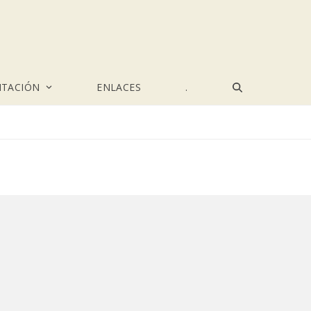
TACIÓN
ENLACES
.