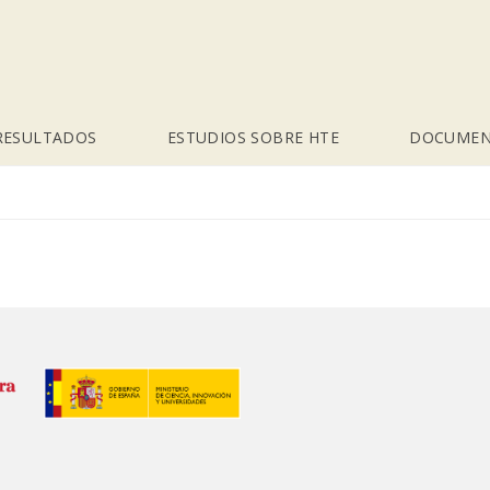
RESULTADOS
ESTUDIOS SOBRE HTE
DOCUMEN