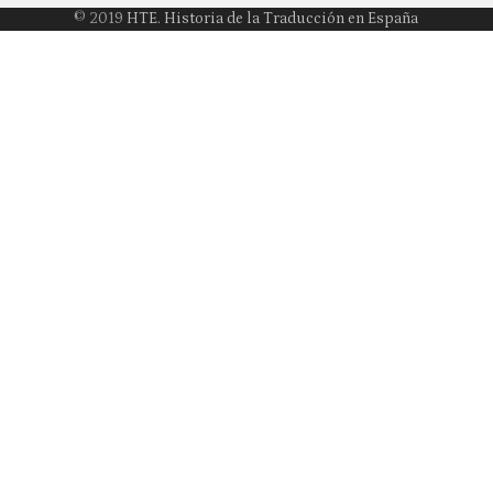
© 2019
HTE. Historia de la Traducción en España