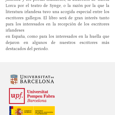
Lorca por el teatro de Synge, o la razón por la que la
literatura irlandesa tuvo una acogida especial entre los
escritores gallegos. El libro será de gran interés tanto
para los interesados en la recepción de los escritores
irlandeses
en España, como para los interesados en la huella que
dejaron en algunos de nuestros escritores más
destacados del periodo.