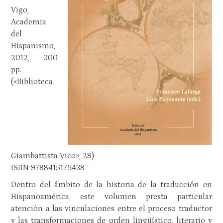
Vigo,
Academia
del
Hispanismo,
2012, 300
pp.
(«Biblioteca
Giambattista Vico», 28)
ISBN 9788415175438
Dentro del ámbito de la historia de la traducción en
Hispanoamérica, este volumen presta particular
atención a las vinculaciones entre el proceso traductor
y las transformaciones de orden lingüístico, literario y