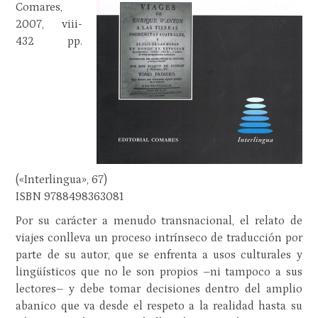
Comares,
2007, viii-
432 pp.
(«Interlingua», 67)
ISBN 9788498363081
Por su carácter a menudo transnacional, el relato de
viajes conlleva un proceso intrínseco de traducción por
parte de su autor, que se enfrenta a usos culturales y
lingüísticos que no le son propios –ni tampoco a sus
lectores– y debe tomar decisiones dentro del amplio
abanico que va desde el respeto a la realidad hasta su