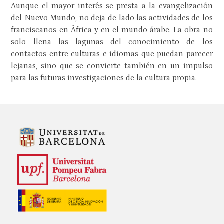
Aunque el mayor interés se presta a la evangelización
del Nuevo Mundo, no deja de lado las actividades de los
franciscanos en África y en el mundo árabe. La obra no
solo llena las lagunas del conocimiento de los
contactos entre culturas e idiomas que puedan parecer
lejanas, sino que se convierte también en un impulso
para las futuras investigaciones de la cultura propia.