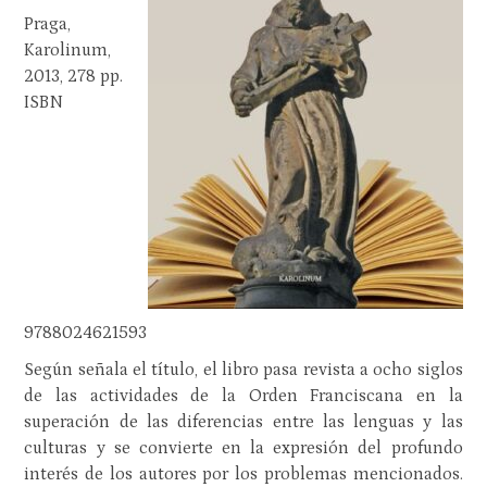
Praga,
Karolinum,
2013, 278 pp.
ISBN
9788024621593
Según señala el título, el libro pasa revista a ocho siglos
de las actividades de la Orden Franciscana en la
superación de las diferencias entre las lenguas y las
culturas y se convierte en la expresión del profundo
interés de los autores por los problemas mencionados.