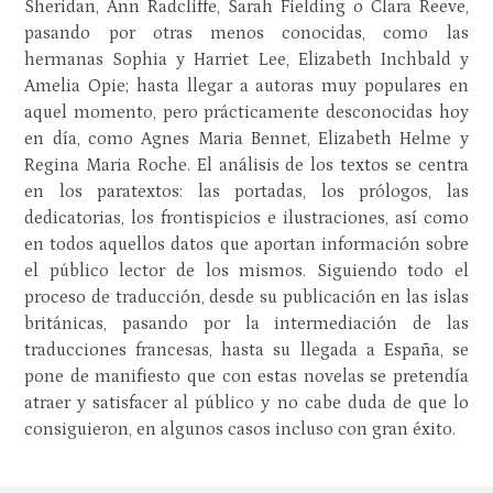
Sheridan, Ann Radcliffe, Sarah Fielding o Clara Reeve,
pasando por otras menos conocidas, como las
hermanas Sophia y Harriet Lee, Elizabeth Inchbald y
Amelia Opie; hasta llegar a autoras muy populares en
aquel momento, pero prácticamente desconocidas hoy
en día, como Agnes Maria Bennet, Elizabeth Helme y
Regina Maria Roche. El análisis de los textos se centra
en los paratextos: las portadas, los prólogos, las
dedicatorias, los frontispicios e ilustraciones, así como
en todos aquellos datos que aportan información sobre
el público lector de los mismos. Siguiendo todo el
proceso de traducción, desde su publicación en las islas
británicas, pasando por la intermediación de las
traducciones francesas, hasta su llegada a España, se
pone de manifiesto que con estas novelas se pretendía
atraer y satisfacer al público y no cabe duda de que lo
consiguieron, en algunos casos incluso con gran éxito.