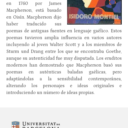
en 1760 por James
Macpherson, está basado
en Oisín. Macpherson dijo
haber traducido sus
poemas de antiguas fuentes en lenguaje gaélico. Estos
poemas tuvieron amplia influencia en varios autores
incluyendo al joven Walter Scott y a los miembros de
Sturm und Drang entre los que se encontraba Goethe,
aunque su autenticidad fue muy disputada. Los eruditos
modernos han demostrado que Macpherson basó sus
poemas en auténticas baladas gaélicas, pero
adaptándolas a la sensibilidad contemporánea,
alterando los personajes e ideas originales e
introduciendo un número de ideas propias.