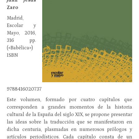
Juan Jesús
Zaro
Madrid,
Escolar y
Mayo, 2016,
316 pp.
(«Babélica»)
ISBN
9788416020737
Este volumen, formado por cuatro capítulos que
corresponden a grandes momentos de la historia
cultural de la España del siglo XIX, se propone presentar
las ideas sobre la traducción que se manifestaron en
dicha centuria, plasmadas en numerosos prólogos y
artículos periodísticos. Cada capítulo consta de un