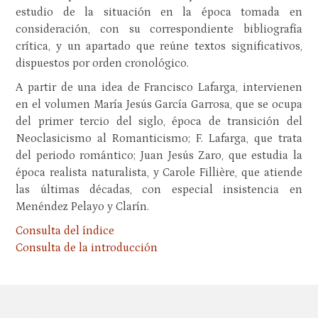
estudio de la situación en la época tomada en
consideración, con su correspondiente bibliografía
crítica, y un apartado que reúne textos significativos,
dispuestos por orden cronológico.
A partir de una idea de Francisco Lafarga, intervienen
en el volumen María Jesús García Garrosa, que se ocupa
del primer tercio del siglo, época de transición del
Neoclasicismo al Romanticismo; F. Lafarga, que trata
del periodo romántico; Juan Jesús Zaro, que estudia la
época realista naturalista, y Carole Fillière, que atiende
las últimas décadas, con especial insistencia en
Menéndez Pelayo y Clarín.
Consulta del índice
Consulta de la introducción