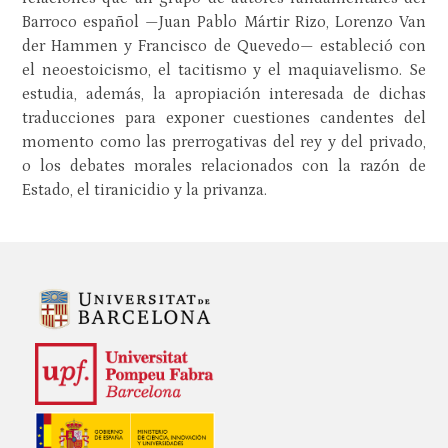
Barroco español —Juan Pablo Mártir Rizo, Lorenzo Van
der Hammen y Francisco de Quevedo— estableció con
el neoestoicismo, el tacitismo y el maquiavelismo. Se
estudia, además, la apropiación interesada de dichas
traducciones para exponer cuestiones candentes del
momento como las prerrogativas del rey y del privado,
o los debates morales relacionados con la razón de
Estado, el tiranicidio y la privanza.