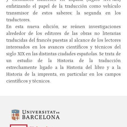
enfatizando el papel de la traducción como vehículo
transmisor de estos saberes; la segunda en los
traductores.
En esta nueva edición, se reúnen investigaciones
alrededor de los editores de las obras no literarias
traducidas del francés puestas al alcance de los lectores
interesados en los avances científicos y técnicos del
siglo XIX en las distintas ciudades españolas. Se trata de
un estudio de la Historia de la traducción
estrechamente ligado a la Historia del libro y a la
Historia de la imprenta, en particular en los campos
científicos y técnicos.