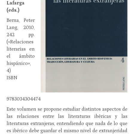
Lafarga
(eds.)
Berna, Peter
Lang, 2010,
242 pp.
(«Relaciones
literarias en
el ámbito
hispánico»,
4)
ISBN
9783034304474
Este volumen se propone estudiar distintos aspectos de
las relaciones entre las literaturas ibéricas y las
literaturas extranjeras, entendiendo que nada de lo que
es ibérico debe guardar el mismo nivel de extranjeridad