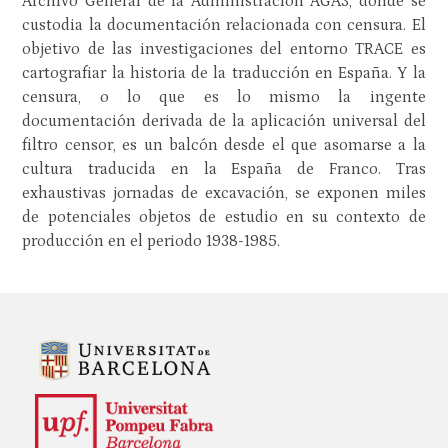
Archivo General de la Administración AGA3, donde se
custodia la documentación relacionada con censura. El
objetivo de las investigaciones del entorno TRACE es
cartografiar la historia de la traducción en España. Y la
censura, o lo que es lo mismo la ingente
documentación derivada de la aplicación universal del
filtro censor, es un balcón desde el que asomarse a la
cultura traducida en la España de Franco. Tras
exhaustivas jornadas de excavación, se exponen miles
de potenciales objetos de estudio en su contexto de
producción en el periodo 1938-1985.