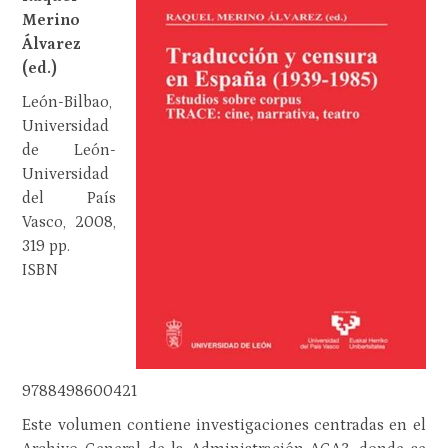
Merino
Álvarez
(ed.)
León-Bilbao,
Universidad
de León-
Universidad
del País
Vasco, 2008,
319 pp.
ISBN
9788498600421
Este volumen contiene investigaciones centradas en el