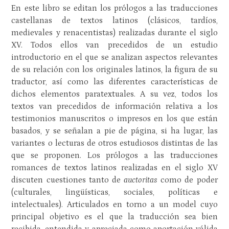
En este libro se editan los prólogos a las traducciones
castellanas de textos latinos (clásicos, tardíos,
medievales y renacentistas) realizadas durante el siglo
XV. Todos ellos van precedidos de un estudio
introductorio en el que se analizan aspectos relevantes
de su relación con los originales latinos, la figura de su
traductor, así como las diferentes características de
dichos elementos paratextuales. A su vez, todos los
textos van precedidos de información relativa a los
testimonios manuscritos o impresos en los que están
basados, y se señalan a pie de página, si ha lugar, las
variantes o lecturas de otros estudiosos distintas de las
que se proponen. Los prólogos a las traducciones
romances de textos latinos realizadas en el siglo XV
discuten cuestiones tanto de
auctoritas
como de poder
(culturales, lingüísticas, sociales, políticas e
intelectuales). Articulados en torno a un model cuyo
principal objetivo es el que la traducción sea bien