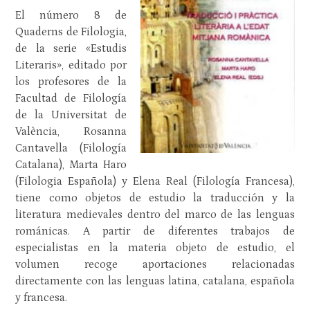
El número 8 de
Quaderns de Filologia,
de la serie «Estudis
Literaris», editado por
los profesores de la
Facultad de Filología
de la Universitat de
València, Rosanna
Cantavella (Filología
Catalana), Marta Haro
(Filologia Española) y Elena Real (Filología Francesa),
tiene como objetos de estudio la traducción y la
literatura medievales dentro del marco de las lenguas
románicas. A partir de diferentes trabajos de
especialistas en la materia objeto de estudio, el
volumen recoge aportaciones relacionadas
directamente con las lenguas latina, catalana, española
y francesa.