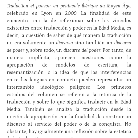
Traduction et pouvoir en péninsule ibérique au Moyen Âge
,
celebrado en Lyon en 2009. La finalidad de este
encuentro era la de reflexionar sobre los vínculos
existentes entre traducción y poder en la Edad Media, es
decir, la cuestión de saber de qué manera la traducción
no era solamente un
discurso
sino también un
discurso
de poder
y, sobre todo, un
discurso del poder
. Por tanto, de
manera implícita, aparecen cuestiones como la
apropiación de modelos de escritura, la
resemantización, o la idea de que las interferencias
entre las lenguas en contacto pueden representar un
intercambio ideológico peligroso. Los primeros
estudios del volumen se refieren a la retórica de la
traducción y sobre lo que significa traducir en la Edad
Media. También se analiza la traducción desde la
noción de apropiación con la finalidad de construir un
discurso al servicio del poder o de la conquista. No
obstante, hay igualmente una reflexión sobre la estética