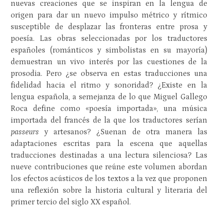
nuevas creaciones que se inspiran en la lengua de
origen para dar un nuevo impulso métrico y rítmico
susceptible de desplazar las fronteras entre prosa y
poesía. Las obras seleccionadas por los traductores
españoles (románticos y simbolistas en su mayoría)
demuestran un vivo interés por las cuestiones de la
prosodia. Pero ¿se observa en estas traducciones una
fidelidad hacia el ritmo y sonoridad? ¿Existe en la
lengua española, a semejanza de lo que Miguel Gallego
Roca define como «poesía importada», una música
importada del francés de la que los traductores serían
passeurs
y artesanos? ¿Suenan de otra manera las
adaptaciones escritas para la escena que aquellas
traducciones destinadas a una lectura silenciosa? Las
nueve contribuciones que reúne este volumen abordan
los efectos acústicos de los textos a la vez que proponen
una reflexión sobre la historia cultural y literaria del
primer tercio del siglo XX español.