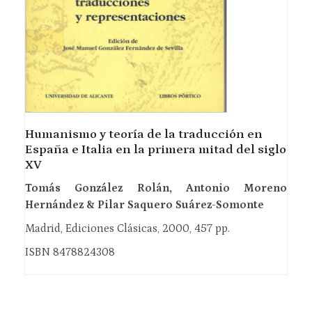
Humanismo y teoría de la traducción en
España e Italia en la primera mitad del siglo
XV
Tomás González Rolán, Antonio Moreno
Hernández & Pilar Saquero Suárez-Somonte
Madrid, Ediciones Clásicas, 2000, 457 pp.
ISBN 8478824308