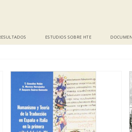
RESULTADOS
ESTUDIOS SOBRE HTE
DOCUMEN