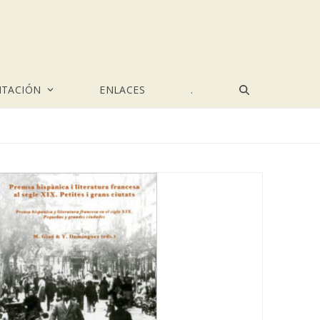
TACIÓN
ENLACES
.