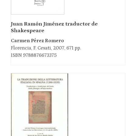
Juan Ramón Jiménez traductor de
Shakespeare
Carmen Pérez Romero
Florencia, F. Cesati, 2007, 671 pp.
ISBN 9788876673375