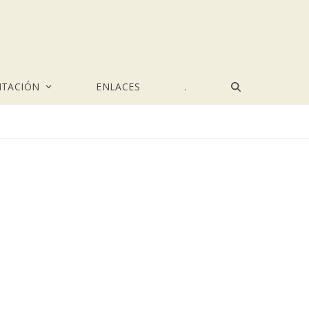
TACIÓN
ENLACES
.