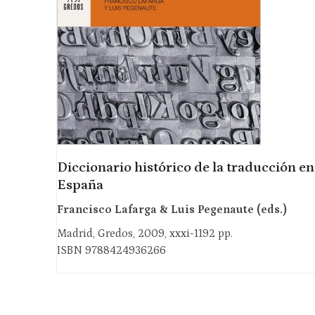
Diccionario histórico de la traducción en
España
Francisco Lafarga & Luis Pegenaute (eds.)
Madrid, Gredos, 2009, xxxi-1192 pp.
ISBN 9788424936266