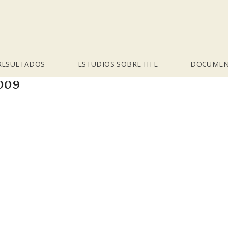
RESULTADOS
ESTUDIOS SOBRE HTE
DOCUMEN
2009