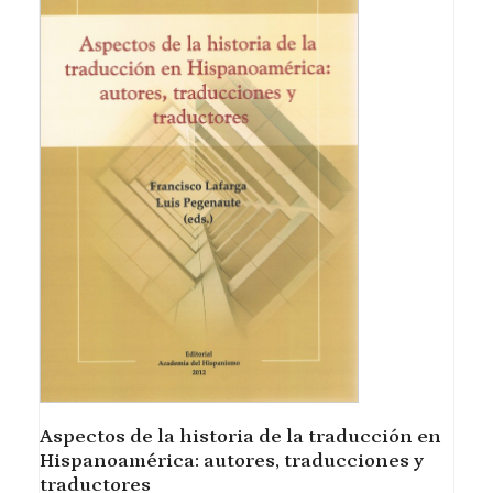
Aspectos de la historia de la traducción en
Hispanoamérica: autores, traducciones y
traductores