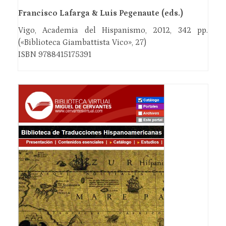
Francisco Lafarga & Luis Pegenaute (eds.)
Vigo, Academia del Hispanismo, 2012, 342 pp.
(«Biblioteca Giambattista Vico», 27)
ISBN 9788415175391