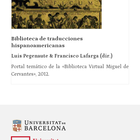
Biblioteca de traducciones
hispanoamericanas
Luis Pegenaute & Francisco Lafarga (dir.)
Portal temático de la «Biblioteca Virtual Miguel de
Cervantes», 2012.