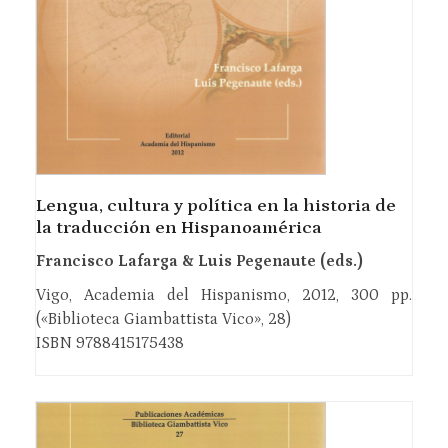
Lengua, cultura y política en la historia de
la traducción en Hispanoamérica
Francisco Lafarga & Luis Pegenaute (eds.)
Vigo, Academia del Hispanismo, 2012, 300 pp.
(«Biblioteca Giambattista Vico», 28)
ISBN 9788415175438