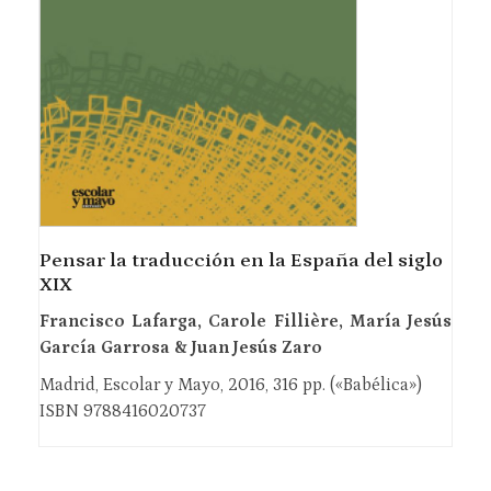
Pensar la traducción en la España del siglo
XIX
Francisco Lafarga, Carole Fillière, María Jesús
García Garrosa & Juan Jesús Zaro
Madrid, Escolar y Mayo, 2016, 316 pp. («Babélica»)
ISBN 9788416020737