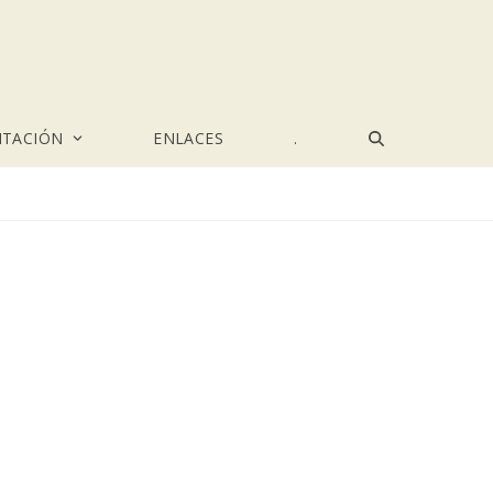
TACIÓN
ENLACES
.