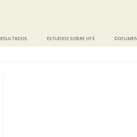
RESULTADOS
ESTUDIOS SOBRE HTE
DOCUMEN