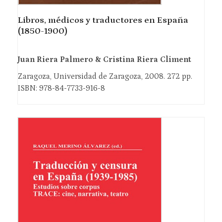
Libros, médicos y traductores en España
(1850-1900)
Juan Riera Palmero & Cristina Riera Climent
Zaragoza, Universidad de Zaragoza, 2008. 272 pp.
ISBN: 978-84-7733-916-8