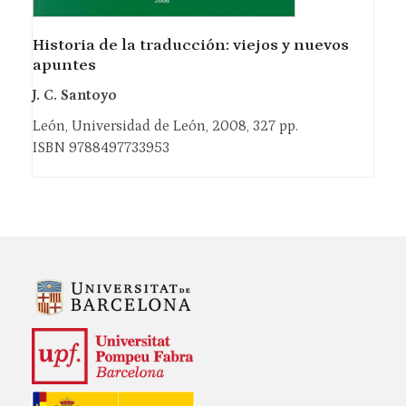
Historia de la traducción: viejos y nuevos
apuntes
J. C. Santoyo
León, Universidad de León, 2008, 327 pp.
ISBN 9788497733953