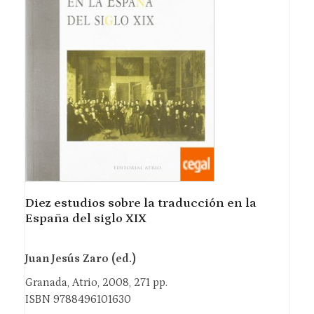
Diez estudios sobre la traducción en la
España del siglo XIX
Juan Jesús Zaro (ed.)
Granada, Atrio, 2008, 271 pp.
ISBN 9788496101630