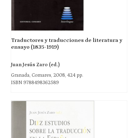
Traductores y traducciones de literatura y
ensayo (1835-1919)
Juan Jesús Zaro (ed.)
Granada, Comares, 2008, 424 pp.
ISBN 9788498362589