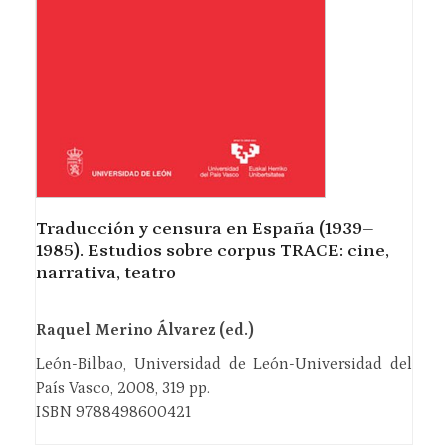
Traducción y censura en España (1939–
1985). Estudios sobre corpus TRACE: cine,
narrativa, teatro
Raquel Merino Álvarez (ed.)
León-Bilbao, Universidad de León-Universidad del
País Vasco, 2008, 319 pp.
ISBN 9788498600421